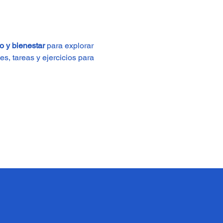
 y bienestar
 para explorar 
es, tareas y ejercicios para 