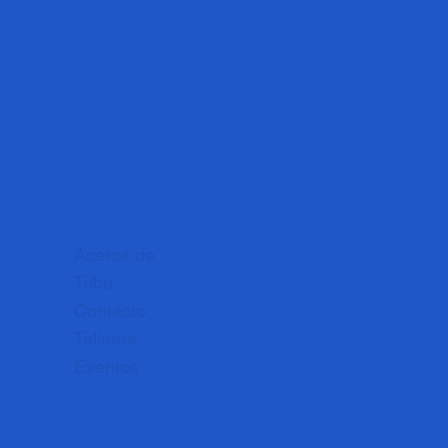
Acerca de
Tribu
Contacto
Talleres
Eventos