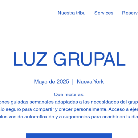
Nuestra tribu
Services
Reserv
LUZ GRUPAL
Mayo de 2025
  |  
Nueva York
Qué recibirás:
ones guiadas semanales adaptadas a las necesidades del grup
io seguro para compartir y crecer personalmente. Acceso a ejer
lusivos de autorreflexión y a sugerencias para escribir en tu dia