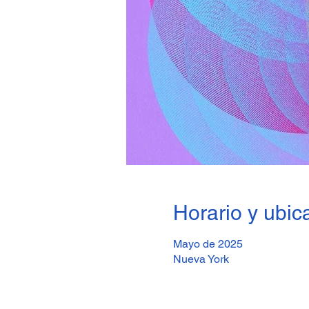
Horario y ubic
Mayo de 2025
Nueva York